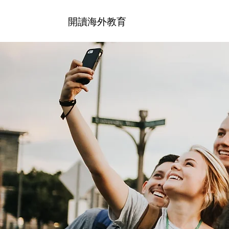
開讀海外教育