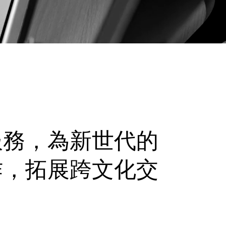
服務，為新世代的
作，拓展跨文化交